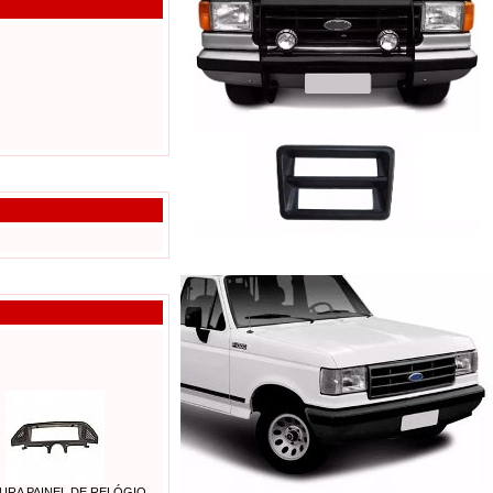
RA PAINEL DE RELÓGIO