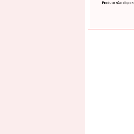
Produto não disponí