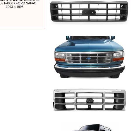
0 / F4000 / FORD SAPAO
1993 a 1998